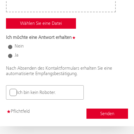
Ich möchte eine Antwort erhalten
Nein
Ja
Nach Absenden des Kontaktformulars erhalten Sie eine
automatisierte Empfangsbestätigung.
Ich bin kein Roboter.
Pflichtfeld