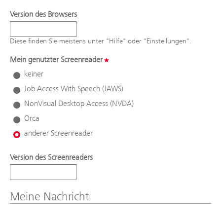
Version des Browsers
Diese finden Sie meistens unter "Hilfe" oder "Einstellungen".
Mein genutzter Screenreader
keiner
Job Access With Speech (JAWS)
NonVisual Desktop Access (NVDA)
Orca
anderer Screenreader
Version des Screenreaders
Meine Nachricht