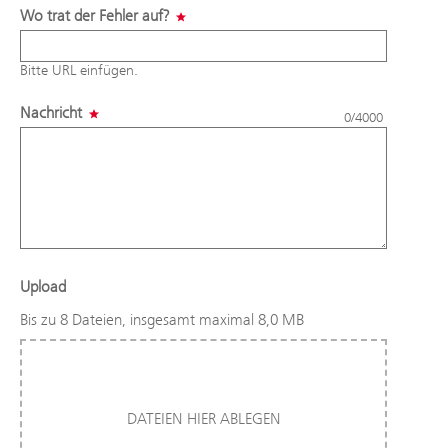
Wo trat der Fehler auf?
Bitte URL einfügen.
Nachricht
0/4000
Upload
Bis zu 8 Dateien, insgesamt maximal 8,0 MB
DATEIEN HIER ABLEGEN