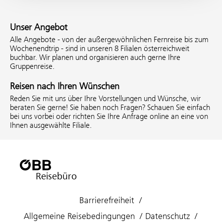
Unser Angebot
Alle Angebote - von der außergewöhnlichen Fernreise bis zum
Wochenendtrip - sind in unseren 8 Filialen österreichweit
buchbar. Wir planen und organisieren auch gerne Ihre
Gruppenreise.
Reisen nach Ihren Wünschen
Reden Sie mit uns über Ihre Vorstellungen und Wünsche, wir
beraten Sie gerne! Sie haben noch Fragen? Schauen Sie einfach
bei uns vorbei oder richten Sie Ihre Anfrage online an eine von
Ihnen ausgewählte Filiale.
Reisebüro
Barrierefreiheit
Allgemeine Reisebedingungen
Datenschutz